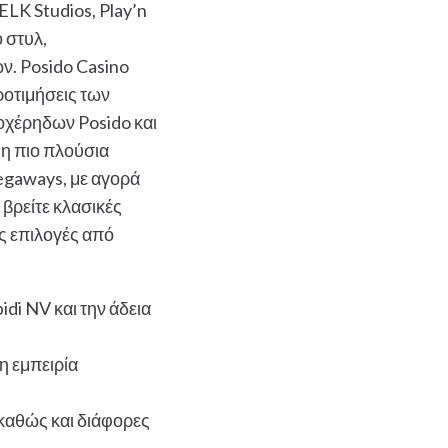
LK Studios, Play’n
 στυλ,
ν. Posido Casino
ροτιμήσεις των
λοχέρηδων Posido και
 η πιο πλούσια
egaways, με αγορά
 βρείτε κλασικές
ς επιλογές από
idi NV και την άδεια
τη εμπειρία
 καθώς και διάφορες