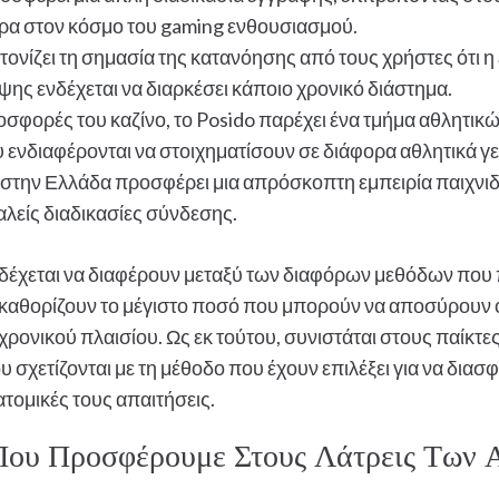
ρα στον κόσμο του gaming ενθουσιασμού.
 τονίζει τη σημασία της κατανόησης από τους χρήστες ότι 
ης ενδέχεται να διαρκέσει κάποιο χρονικό διάστημα.
οσφορές του καζίνο, το Posido παρέχει ένα τμήμα αθλητικ
 ενδιαφέρονται να στοιχηματίσουν σε διάφορα αθλητικά γ
 στην Ελλάδα προσφέρει μια απρόσκοπτη εμπειρία παιχνιδ
λείς διαδικασίες σύνδεσης.
δέχεται να διαφέρουν μεταξύ των διαφόρων μεθόδων που 
ά καθορίζουν το μέγιστο ποσό που μπορούν να αποσύρουν ο
χρονικού πλαισίου. Ως εκ τούτου, συνιστάται στους παίκτε
 σχετίζονται με τη μέθοδο που έχουν επιλέξει για να διασφ
ατομικές τους απαιτήσεις.
ου Προσφέρουμε Στους Λάτρεις Των 