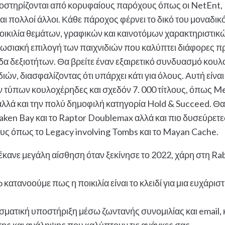
ποστηρίζονται από κορυφαίους παρόχους όπως οι NetEnt, E
αι πολλοί άλλοι. Κάθε πάροχος φέρνει το δικό του μοναδικό
ικιλία θεμάτων, γραφικών και καινοτόμων χαρακτηριστικώ
ωσιακή επιλογή των παιχνιδιών που καλύπτει διάφορες π
εδα δεξιοτήτων. Θα βρείτε έναν εξαιρετικό συνδυασμό κου
ιών, διασφαλίζοντας ότι υπάρχει κάτι για όλους. Αυτή είναι
 τύπων κουλοχέρηδες και σχεδόν 7. 000 τίτλους, όπως M
αλλά και την πολύ δημοφιλή κατηγορία Hold & Succeed. Θα
aken Bay και το Raptor Doublemax αλλά και πιο δυσεύρετε
ς όπως το Legacy involving Tombs και το Mayan Cache.
έκανε μεγάλη αίσθηση όταν ξεκίνησε το 2022, χάρη στη Rab
 κατανοούμε πως η ποικιλία είναι το κλειδί για μια ευχάρισ
ματική υποστήριξη μέσω ζωντανής συνομιλίας και email,