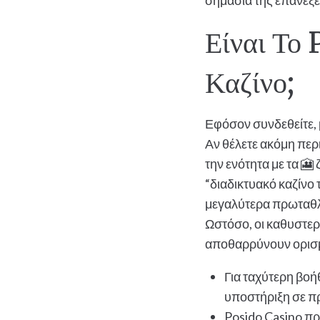
σημασία της επανεξέ
Είναι Το
Καζίνο;
Εφόσον συνδεθείτε, 
Αν θέλετε ακόμη περ
την ενότητα με τα 🎦
“διαδικτυακό καζίνο 
μεγαλύτερα πρωταθλ
Ωστόσο, οι καθυστερή
αποθαρρύνουν ορισ
Για ταχύτερη βοήθ
υποστήριξη σε π
Posido Casino πρ