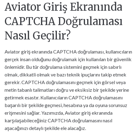
Aviator Giriş Ekranında
CAPTCHA Doğrulaması
Nasıl Geçilir?
Aviator giriş ekranında CAPTCHA doğrulaması, kullanıcıların
gerçek insan olduğunu doğrulamak için kullanılan bir güvenlik
önlemidir. Bu tür doğrulama sistemini geçmek için sabırlı
olmak, dikkatli olmak ve bazı teknik ipuçlarını takip etmek
gerekir. CAPTCHA doğrulamasını geçmek için görsel veya
metin tabanlı talimatları doğru ve eksiksiz bir şekilde yerine
getirmek esastır. Kullanıcıların CAPTCHA doğrulamasını
başarılı bir şekilde geçmesi, hesabına ya da oyuna sorunsuz
erişmesini sağlar. Yazımızda, Aviator giriş ekranında
karşılaşabileceğiniz CAPTCHA doğrulamasını nasıl
aşacağınızı detaylı şekilde ele alacağız.