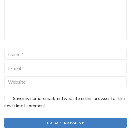
Save my name, email, and website in this browser for the
next time I comment.