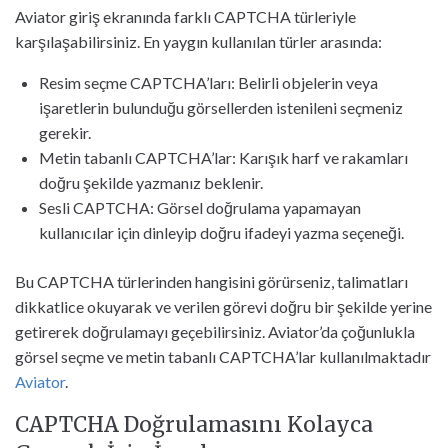
Aviator giriş ekranında farklı CAPTCHA türleriyle
karşılaşabilirsiniz. En yaygın kullanılan türler arasında:
Resim seçme CAPTCHA’ları: Belirli objelerin veya
işaretlerin bulunduğu görsellerden istenileni seçmeniz
gerekir.
Metin tabanlı CAPTCHA’lar: Karışık harf ve rakamları
doğru şekilde yazmanız beklenir.
Sesli CAPTCHA: Görsel doğrulama yapamayan
kullanıcılar için dinleyip doğru ifadeyi yazma seçeneği.
Bu CAPTCHA türlerinden hangisini görürseniz, talimatları
dikkatlice okuyarak ve verilen görevi doğru bir şekilde yerine
getirerek doğrulamayı geçebilirsiniz. Aviator’da çoğunlukla
görsel seçme ve metin tabanlı CAPTCHA’lar kullanılmaktadır
Aviator
.
CAPTCHA Doğrulamasını Kolayca