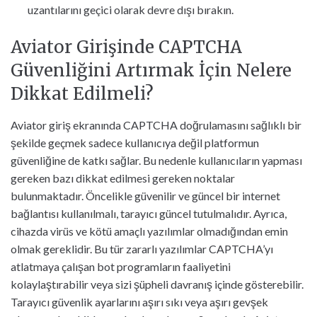
uzantılarını geçici olarak devre dışı bırakın.
Aviator Girişinde CAPTCHA
Güvenliğini Artırmak İçin Nelere
Dikkat Edilmeli?
Aviator giriş ekranında CAPTCHA doğrulamasını sağlıklı bir
şekilde geçmek sadece kullanıcıya değil platformun
güvenliğine de katkı sağlar. Bu nedenle kullanıcıların yapması
gereken bazı dikkat edilmesi gereken noktalar
bulunmaktadır. Öncelikle güvenilir ve güncel bir internet
bağlantısı kullanılmalı, tarayıcı güncel tutulmalıdır. Ayrıca,
cihazda virüs ve kötü amaçlı yazılımlar olmadığından emin
olmak gereklidir. Bu tür zararlı yazılımlar CAPTCHA’yı
atlatmaya çalışan bot programların faaliyetini
kolaylaştırabilir veya sizi şüpheli davranış içinde gösterebilir.
Tarayıcı güvenlik ayarlarını aşırı sıkı veya aşırı gevşek