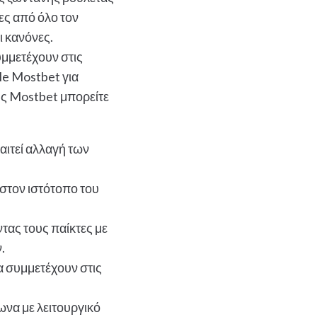
ες από όλο τον
ι κανόνες.
υμμετέχουν στις
le Mostbet για
της Mostbet μπορείτε
αιτεί αλλαγή των
 στον ιστότοπο του
τας τους παίκτες με
.
α συμμετέχουν στις
ωνα με λειτουργικό