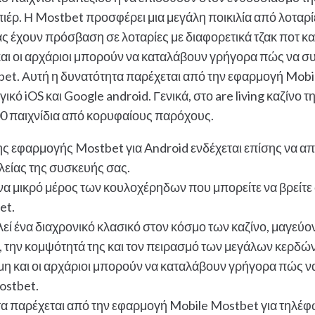
ιέρ. Η Mostbet προσφέρει μια μεγάλη ποικιλία από λοταρί
ς έχουν πρόσβαση σε λοταρίες με διαφορετικά τζακ ποτ κα
αι οι αρχάριοι μπορούν να καταλάβουν γρήγορα πώς να σ
et. Αυτή η δυνατότητα παρέχεται από την εφαρμογή Mobi
ικό iOS και Google android. Γενικά, στο are living καζίνο 
00 παιχνίδια από κορυφαίους παρόχους.
ς εφαρμογής Mostbet για Android ενδέχεται επίσης να απ
είας της συσκευής σας.
ένα μικρό μέρος των κουλοχέρηδων που μπορείτε να βρείτε
et.
εί ένα διαχρονικό κλασικό στον κόσμο των καζίνο, μαγεύον
, την κομψότητά της και τον πειρασμό των μεγάλων κερδών
η και οι αρχάριοι μπορούν να καταλάβουν γρήγορα πώς ν
ostbet.
α παρέχεται από την εφαρμογή Mobile Mostbet για τηλέφ