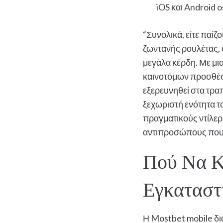
iOS και Android o
“Συνολικά, είτε παί
ζωντανής ρουλέτας, ο
μεγάλα κέρδη. Με μι
καινοτόμων προσθέσε
εξερευνηθεί στα τραπ
ξεχωριστή ενότητα τ
πραγματικούς ντίλερ.
αντιπροσώπους που 
Πού Να Κ
Εγκαταστ
Η Mostbet mobile δι