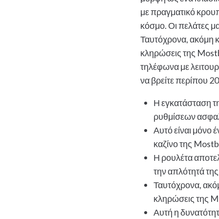
με πραγματικό κρουπ
κόσμο. Οι πελάτες μα
Ταυτόχρονα, ακόμη κ
κληρώσεις της Mostb
τηλέφωνα με λειτουργ
να βρείτε περίπου 2
Η εγκατάσταση τη
ρυθμίσεων ασφαλ
Αυτό είναι μόνο 
καζίνο της Mostb
Η ρουλέτα αποτελ
την απλότητά της
Ταυτόχρονα, ακόμ
κληρώσεις της M
Αυτή η δυνατότητ