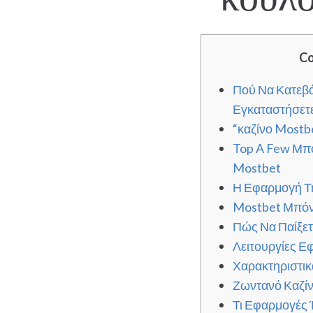
Co
Πού Να Κατεβά
Εγκαταστήσετ
“καζίνο Mostb
Top A Few Μπό
Mostbet
Η Εφαρμογή Τ
Mostbet Μπό
Πώς Να Παίξετ
Λειτουργίες 
Χαρακτηριστι
Ζωντανό Καζί
Τι Εφαρμογές 