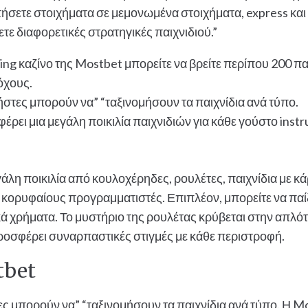
ήσετε στοιχήματα σε μεμονωμένα στοιχήματα, express κα
τε διαφορετικές στρατηγικές παιχνιδιού.”
iving καζίνο της Mostbet μπορείτε να βρείτε περίπου 200 π
όχους.
χρήστες μπορούν να” “ταξινομήσουν τα παιχνίδια ανά τύπο.
ρει μια μεγάλη ποικιλία παιχνιδιών για κάθε γούστο inst
γάλη ποικιλία από κουλοχέρηδες, ρουλέτες, παιχνίδια με κά
ό κορυφαίους προγραμματιστές. Επιπλέον, μπορείτε να πα
ά χρήματα. Το μυστήριο της ρουλέτας κρύβεται στην απλότη
ροσφέρει συναρπαστικές στιγμές με κάθε περιστροφή.
tbet
στες μπορούν να” “ταξινομήσουν τα παιχνίδια ανά τύπο. Η 