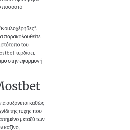
Το ποσοστό
α “Κουλοχέρηδες”.
 να παρακολουθείτε
 ιστότοπο του
ostbet κερδίσει,
έσιμο στην εφαρμογή
 Mostbet
νία αυξάνεται καθώς
χνίδι της τύχης που
γαπημένο μεταξύ των
ν καζίνο,