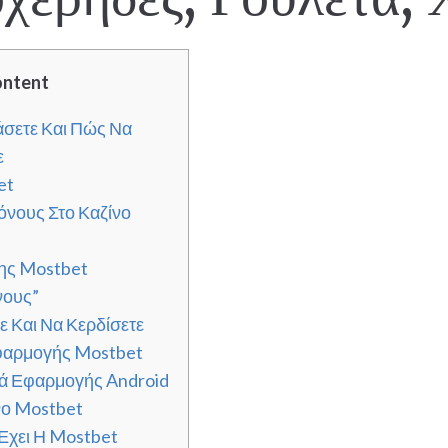
ntent
σετε Και Πώς Να
ε
et
νους Στο Καζίνο
ης Mostbet
νους”
ε Και Να Κερδίσετε
Εφαρμογής Mostbet
κά Εφαρμογής Android
νο Mostbet
Έχει Η Mostbet