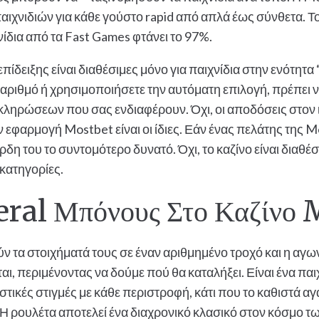
 παιχνιδιών για κάθε γούστο rapid από απλά έως σύνθετα. 
νίδια από τα Fast Games φτάνει το 97%.
πίδειξης είναι διαθέσιμες μόνο για παιχνίδια στην ενότητ
 αριθμό ή χρησιμοποιήσετε την αυτόματη επιλογή, πρέπει
 κληρώσεων που σας ενδιαφέρουν. Όχι, οι αποδόσεις στον
 εφαρμογή Mostbet είναι οι ίδιες. Εάν ένας πελάτης της M
έρδη του το συντομότερο δυνατό. Όχι, το καζίνο είναι διαθ
 κατηγορίες.
ral Μπόνους Στο Καζίνο
ύν τα στοιχήματά τους σε έναν αριθμημένο τροχό και η αγω
ι, περιμένοντας να δούμε πού θα καταλήξει. Είναι ένα παι
ικές στιγμές με κάθε περιστροφή, κάτι που το καθιστά α
 Η ρουλέτα αποτελεί ένα διαχρονικό κλασικό στον κόσμο τω