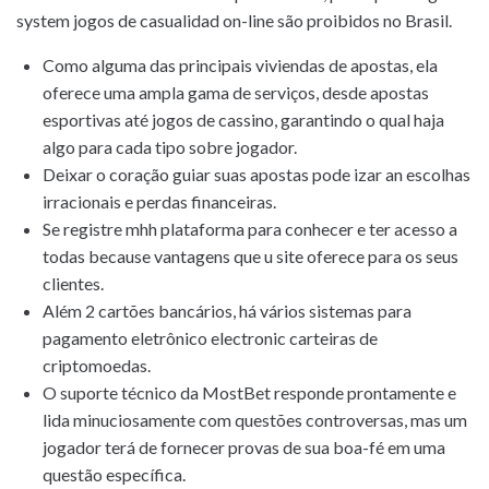
system jogos de casualidad on-line são proibidos no Brasil.
Como alguma das principais viviendas de apostas, ela
oferece uma ampla gama de serviços, desde apostas
esportivas até jogos de cassino, garantindo o qual haja
algo para cada tipo sobre jogador.
Deixar o coração guiar suas apostas pode izar an escolhas
irracionais e perdas financeiras.
Se registre mhh plataforma para conhecer e ter acesso a
todas because vantagens que u site oferece para os seus
clientes.
Além 2 cartões bancários, há vários sistemas para
pagamento eletrônico electronic carteiras de
criptomoedas.
O suporte técnico da MostBet responde prontamente e
lida minuciosamente com questões controversas, mas um
jogador terá de fornecer provas de sua boa-fé em uma
questão específica.