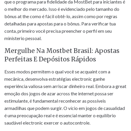
que o programa para fidelidade da MostBet para iniciantes é
o melhor do mercado. Isso é evidenciado pelo tamanho do
bônus at the como é fácil obtê-lo, assim como por regras
detalhadas para apostas para o bônus. Para verificar tua
conta, primeiro você precisa preencher o perfil em seu
ministerio pessoal.
Mergulhe Na Mostbet Brasil: Apostas
Perfeitas E Depósitos Rápidos
Esses modos permitem o qual você se acquaint com a
mecânica, desenvolva estratégias electronic ganhe
experiência valiosa sem arriscar dinheiro real. Embora a great
emoção dos jogos de azar across the internet possa ser
estimulante, é fundamental reconhecer as possíveis
armadilhas que podem surgir. O vício em jogos de casualidad
é uma preocupação real e é essencial manter o equilíbrio
saudável electronic exercer o autocontrole.