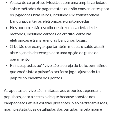
A casa de ex profeso Mostbet com uma ampla variedade
sobre métodos de pagamentos que são convenientes para
os jogadores brasileiros, incluindo Pix, transferência
bancária, carteiras eletrônicas e criptomoedas.
Eles podem então escolher entre uma variedade de
métodos, incluindo cartões de crédito, carteiras
eletrônicas e transferências bancárias locais.
O botão de recarga (que também mostra u saldo atual)
abre a janela de recarga com uma opção de guias de
pagamento.
E since apostas ao” “vivo são a cereja do bolo, permitindo
que você sinta a pulsação perform jogo, ajustando teu
palpite no cadenza dos pontos.
As apostas ao vivo são limitadas aos esportes cependant
populares, com a certeza de que because apostas nos
campeonatos atuais estarão presentes. Não há transmissões,
mas há estatísticas detalhadas das partidas na tela main e