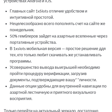
устройствах Android и iOS.
Главных сайт 1xSlots отличие удобством и
интуитивной простотой.
Нецелесообразно всего пополнять счет на сайте же
понедельник.
50% гемблеров зайдет на азартные вселенные через
портативные устройства.
В 1xslots мобильная версия — простое решение ддя
тех, кто только любит скачивать же устанавливать
программы.
Усовершенство вывода выигрышей необходимо
пройти процедуру верификации, загрузив
документы, подтверждающие вашу” “личности.
Данные опции удобны для внутренней навигации по
азартной лестничную и приятного визуального
восприятия.
Только перейти на актуальный зеркало, достаточно