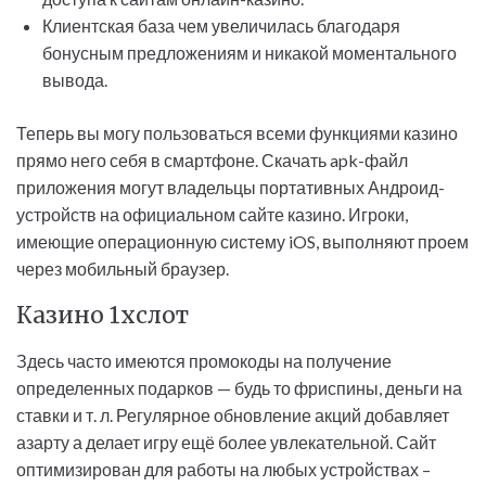
Клиентская база чем увеличилась благодаря
бонусным предложениям и никакой моментального
вывода.
Теперь вы могу пользоваться всеми функциями казино
прямо него себя в смартфоне. Скачать apk-файл
приложения могут владельцы портативных Андроид-
устройств на официальном сайте казино. Игроки,
имеющие операционную систему iOS, выполняют проем
через мобильный браузер.
Казино 1хслот
Здесь часто имеются промокоды на получение
определенных подарков — будь то фриспины, деньги на
ставки и т. л. Регулярное обновление акций добавляет
азарту а делает игру ещё более увлекательной. Сайт
оптимизирован для работы на любых устройствах –