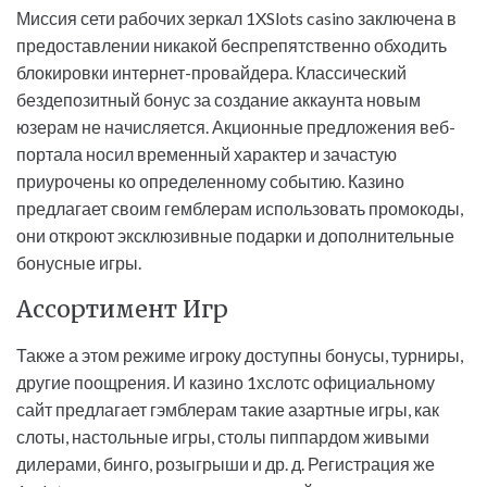
Миссия сети рабочих зеркал 1XSlots casino заключена в
предоставлении никакой беспрепятственно обходить
блокировки интернет-провайдера. Классический
бездепозитный бонус за создание аккаунта новым
юзерам не начисляется. Акционные предложения веб-
портала носил временный характер и зачастую
приурочены ко определенному событию. Казино
предлагает своим гемблерам использовать промокоды,
они откроют эксклюзивные подарки и дополнительные
бонусные игры.
Ассортимент Игр
Также а этом режиме игроку доступны бонусы, турниры,
другие поощрения. И казино 1хслотс официальному
сайт предлагает гэмблерам такие азартные игры, как
слоты, настольные игры, столы пиппардом живыми
дилерами, бинго, розыгрыши и др. д. Регистрация же