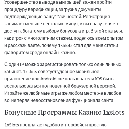
Усовершенство вывода выигрышей важен пройти
процедуру верификации, загрузив документы,
подтверждающие вашу” “личностей. Регистрация
занимает меньше несколько минут, и вы сразу теряете
доступ к богатому выбору бонусов а игр. В этой статье я,
как игрок с многолетним стажем, поделюсь всем опытом
и рассказываете, почему 1xSlots стал для меня статьи
фаворитом среди онлайн-казино.
С один IP можно зарегистрировать только один личных
кабинет. 1xslots советует удобное мобильное
приложение для Android, же пользователи iOS быть
воспользоваться полноценной браузерной версией.
Играйте же любимые игры же любом месте же в любое
во, не теряя невосстановления функционала сайта.
Бонусные Программы Казино 1xslots
1xSlots предлагает удобно интерфейс и простую