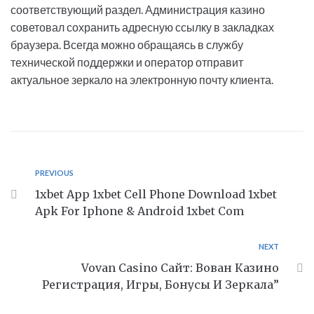
соответствующий раздел. Администрация казино
советовал сохранить адресную ссылку в закладках
браузера. Всегда можно обращаясь в службу
технической поддержки и оператор отправит
актуальное зеркало на электронную почту клиента.
PREVIOUS
1xbet App 1xbet Cell Phone Download 1xbet
Apk For Iphone & Android 1xbet Com
NEXT
Vovan Casino Сайт: Вован Казино
Регистрация, Игры, Бонусы И Зеркала”