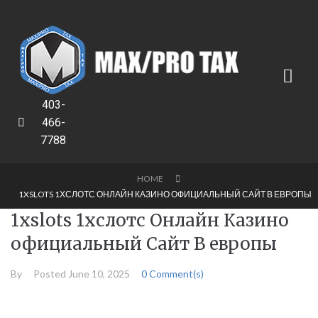
403-
466-
7788
HOME
1XSLOTS 1ХСЛОТС ОНЛАЙН КАЗИНО ОФИЦИАЛЬНЫЙ САЙТ В ЕВРОПЫ
1xslots 1хслотс Онлайн Казино
официальный Сайт В европы
By
Posted
June 10, 2025
0 Comment(s)