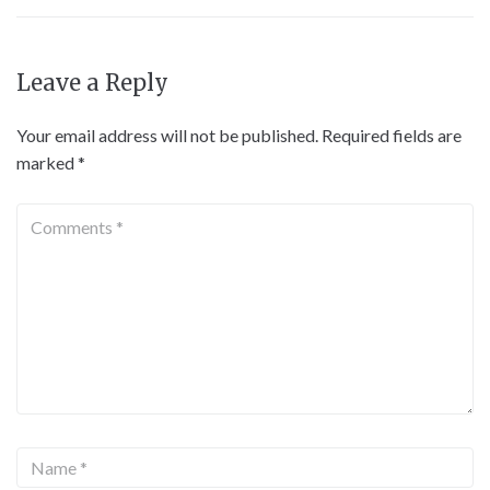
Leave a Reply
Your email address will not be published.
Required fields are
marked
*