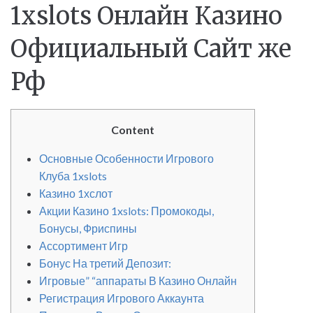
1xslots Онлайн Казино
Официальный Сайт же
Рф
Content
Основные Особенности Игрового
Клуба 1xslots
Казино 1хслот
Акции Казино 1xslots: Промокоды,
Бонусы, Фриспины
Ассортимент Игр
Бонус На третий Депозит:
Игровые” “аппараты В Казино Онлайн
Регистрация Игрового Аккаунта