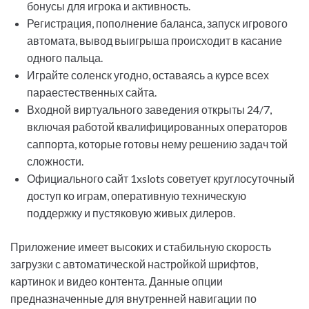
бонусы для игрока и активность.
Регистрация, пополнение баланса, запуск игрового
автомата, вывод выигрыша происходит в касание
одного пальца.
Играйте соленск угодно, оставаясь а курсе всех
параестественных сайта.
Входной виртуального заведения открыты 24/7,
включая работой квалифицированных операторов
саппорта, которые готовы нему решению задач той
сложности.
Официального сайт 1xslots советует круглосуточный
доступ ко играм, оперативную техническую
поддержку и пустяковую живых дилеров.
Приложение имеет высоких и стабильную скорость
загрузки с автоматической настройкой шрифтов,
картинок и видео контента. Данные опции
предназначенные для внутренней навигации по