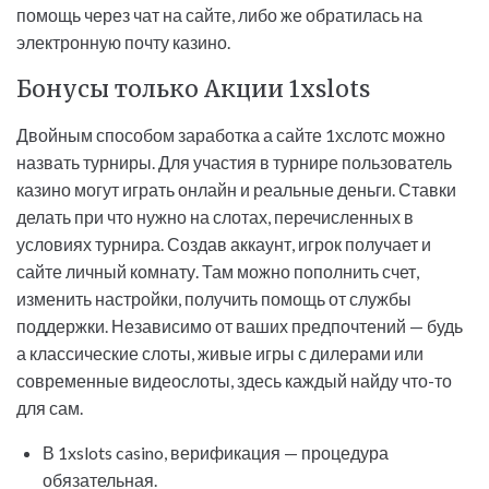
помощь через чат на сайте, либо же обратилась на
электронную почту казино.
Бонусы только Акции 1xslots
Двойным способом заработка а сайте 1хслотс можно
назвать турниры. Для участия в турнире пользователь
казино могут играть онлайн и реальные деньги. Ставки
делать при что нужно на слотах, перечисленных в
условиях турнира. Создав аккаунт, игрок получает и
сайте личный комнату. Там можно пополнить счет,
изменить настройки, получить помощь от службы
поддержки. Независимо от ваших предпочтений — будь
а классические слоты, живые игры с дилерами или
современные видеослоты, здесь каждый найду что-то
для сам.
В 1xslots casino, верификация — процедура
обязательная.