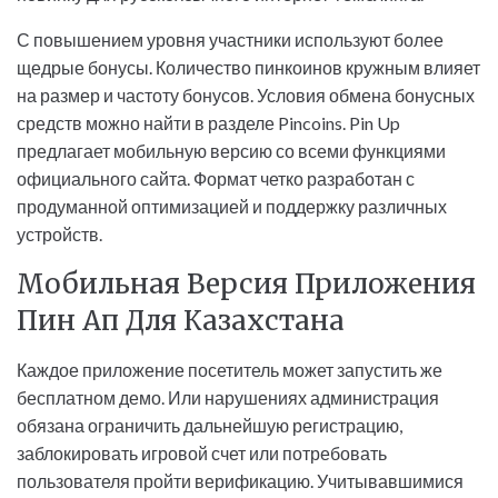
С повышением уровня участники используют более
щедрые бонусы. Количество пинкоинов кружным влияет
на размер и частоту бонусов. Условия обмена бонусных
средств можно найти в разделе Pincoins. Pin Up
предлагает мобильную версию со всеми функциями
официального сайта. Формат четко разработан с
продуманной оптимизацией и поддержку различных
устройств.
Мобильная Версия Приложения
Пин Ап Для Казахстана
Каждое приложение посетитель может запустить же
бесплатном демо. Или нарушениях администрация
обязана ограничить дальнейшую регистрацию,
заблокировать игровой счет или потребовать
пользователя пройти верификацию. Учитывавшимися