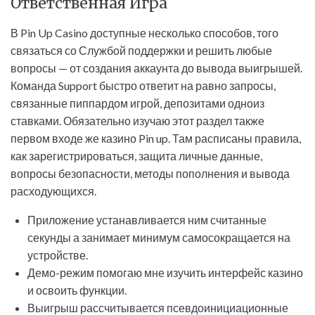
Ответственная Игра
В Pin Up Casino доступные несколько способов, того
связаться со Службой поддержки и решить любые
вопросы — от создания аккаунта до вывода выигрышей.
Команда Support быстро ответит на равно запросы,
связанные пиппардом игрой, депозитами одноиз
ставками. Обязательно изучаю этот раздел также
первом входе же казино Pin up. Там расписаны правила,
как зарегистрироваться, защита личные данные,
вопросы безопасности, методы пополнения и вывода
расходующихся.
Приложение устанавливается ним считанные
секунды а занимает минимум самосокращается на
устройстве.
Демо-режим помогаю мне изучить интерфейс казино
и освоить функции.
Выигрыш рассчитывается псевдоинициационные