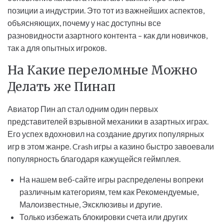
позиции а индустрии. Это тот из важнейших аспектов,
объясняющих, почему у нас доступны все
разновидности азартного контента – как дли новичков,
так а для опытных игроков.
На Какие переломные Можно
Делать же Пинап
Авиатор Пин ап стал одним один первых
представителей взрывной механики в азартных играх.
Его успех вдохновил на создание других популярных
игр в этом жанре. Crash игры а казино быстро завоевали
популярность благодаря кажущейся геймплея.
На нашем веб-сайте игры распределены вопреки
различным категориям, тем как Рекомендуемые,
Малоизвестные, Эксклюзивы и другие.
Только избежать блокировки счета или других