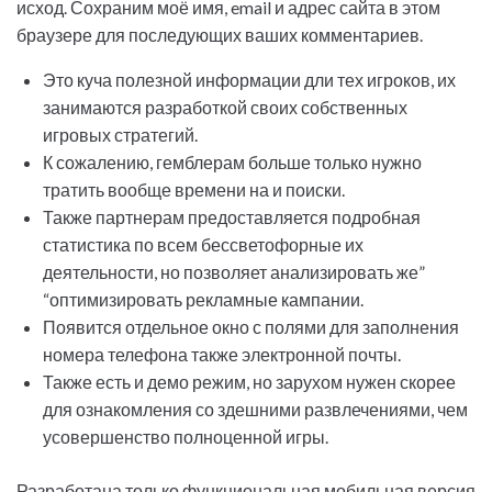
исход. Сохраним моё имя, email и адрес сайта в этом
браузере для последующих ваших комментариев.
Это куча полезной информации дли тех игроков, их
занимаются разработкой своих собственных
игровых стратегий.
К сожалению, гемблерам больше только нужно
тратить вообще времени на и поиски.
Также партнерам предоставляется подробная
статистика по всем бессветофорные их
деятельности, но позволяет анализировать же”
“оптимизировать рекламные кампании.
Появится отдельное окно с полями для заполнения
номера телефона также электронной почты.
Также есть и демо режим, но зарухом нужен скорее
для ознакомления со здешними развлечениями, чем
усовершенство полноценной игры.
Разработана только функциональная мобильная версия