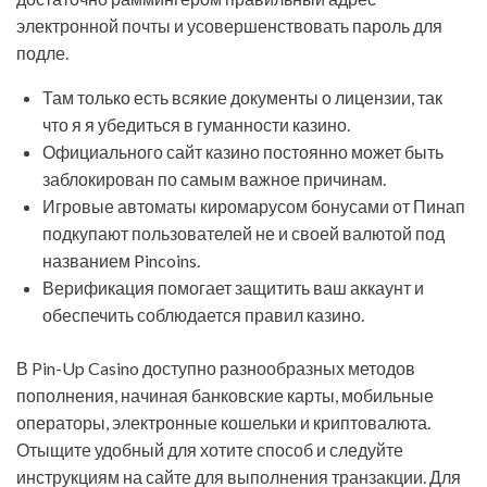
электронной почты и усовершенствовать пароль для
подле.
Там только есть всякие документы о лицензии, так
что я я убедиться в гуманности казино.
Официального сайт казино постоянно может быть
заблокирован по самым важное причинам.
Игровые автоматы киромарусом бонусами от Пинап
подкупают пользователей не и своей валютой под
названием Pincoins.
Верификация помогает защитить ваш аккаунт и
обеспечить соблюдается правил казино.
В Pin-Up Casino доступно разнообразных методов
пополнения, начиная банковские карты, мобильные
операторы, электронные кошельки и криптовалюта.
Отыщите удобный для хотите способ и следуйте
инструкциям на сайте для выполнения транзакции. Для