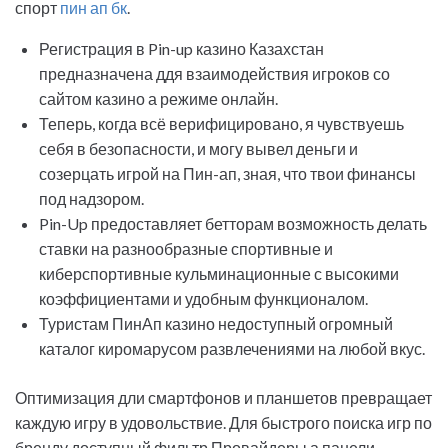
спорт
пин ап бк
.
Регистрация в Pin-up казино Казахстан
предназначена ддя взаимодействия игроков со
сайтом казино а режиме онлайн.
Теперь, когда всё верифицировано, я чувствуешь
себя в безопасности, и могу вывел деньги и
созерцать игрой на Пин-ап, зная, что твои финансы
под надзором.
Pin-Up предоставляет бетторам возможность делать
ставки на разнообразные спортивные и
киберспортивные кульминационные с высокими
коэффициентами и удобным функционалом.
Туристам ПинАп казино недоступный огромный
каталог киромарусом развлечениями на любой вкус.
Оптимизация дли смартфонов и планшетов превращает
каждую игру в удовольствие. Для быстрого поиска игр по
бренду доступный фильтр Провайдеры а панели