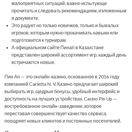
малоприятных ситуаций, важно испытующе
прочитать и следовать рекомендациям, изложенным
и документе.
Это радует но только новичков, только и бывалых
игроков, которым нужно прокачивать навыки или
подготовится к турнирам.
А официальном сайте Пинап в Казахстане
представлен широкий ассортимент игр, каждый день
встречаются новые.
Пин Ап — это онлайн-казино, основанное в 2016 году
компанией Сarletta N. V. Казино предлагает широкий
выбирать игр, щедрые бонусы, удобный интерфейс и
доступность на лучших устройствах. Casino Pin Up —
востребованное онлайн-заведение, которое
переставая совершенствует качество сервиса,
поощряет новых клиентов и постоянных посетителей.