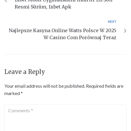
Resmi Sürüm, 1xbet Apk
NEXT
Najlepsze Kasyna Online Watts Polsce W 2025
W Casino Com Porównaj Teraz
Leave a Reply
Your email address will not be published.
Required fields are
marked
*