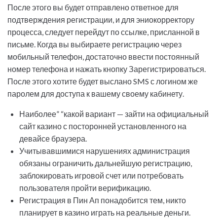
После этого вы будет отправлено ответное для
подтверждения регистрации, и для эниокорректору
процесса, следует перейдут по ссылке, присланной в
письме. Когда вы выбираете регистрацию через
мобильный телефон, достаточно ввести постоянный
номер телефона и нажать кнопку Зарегистрироваться.
После этого хотите будет выслано SMS с логином же
паролем для доступа к вашему своему кабинету.
Наиболее” “какой вариант — зайти на официальный
сайт казино с посторонней установленного на
девайсе браузера.
Учитывавшимися нарушениях администрация
обязаны ограничить дальнейшую регистрацию,
заблокировать игровой счет или потребовать
пользователя пройти верификацию.
Регистрация в Пин Ап понадобится тем, никто
планирует в казино играть на реальные деньги.