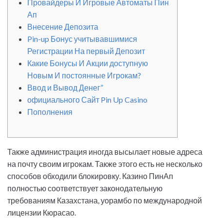
Провайдеры И Игровые Автоматы Пин
Ап
Внесение Депозита
Pin-up Бонус учитывавшимися
Регистрации На первый Депозит
Какие Бонусы И Акции доступную
Новым И постоянные Игрокам?
Ввод и Вывод Денег”
официального Сайт Pin Up Casino
Пополнения
Также администрация иногда высылает новые адреса
на почту своим игрокам. Также этого есть не несколько
способов обходили блокировку. Казино ПинАп
полностью соответствует законодательную
требованиям Казахстана, уорамбо по международной
лицензии Кюрасао.