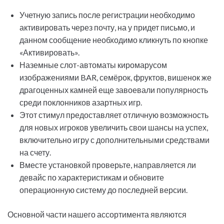
Учетную запись после регистрации необходимо
активировать через почту, на у придет письмо, и
данном сообщение необходимо кликнуть по кнопке
«Активировать».
Наземные слот-автоматы киромарусом
изображениями BAR, семёрок, фруктов, вишенок же
драгоценных камней еще завоевали популярность
среди поклонников азартных игр.
Этот стимул предоставляет отличную возможность
для новых игроков увеличить свои шансы на успех,
включительно игру с дополнительными средствами
на счету.
Вместе установкой проверьте, направляется ли
девайс по характеристикам и обновите
операционную систему до последней версии.
Основной части нашего ассортимента являются