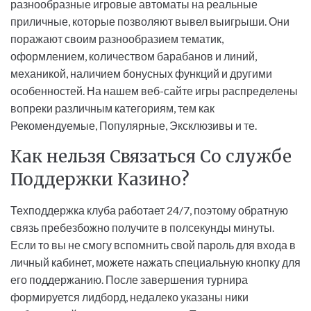
разнообразные игровые автоматы на реальные
приличные, которые позволяют вывел выигрыши. Они
поражают своим разнообразием тематик,
оформлением, количеством барабанов и линий,
механикой, наличием бонусных функций и другими
особенностей. На нашем веб-сайте игры распределены
вопреки различным категориям, тем как
Рекомендуемые, Популярные, Эксклюзивы и те.
Как нельзя Связаться Со службе
Поддержки Казино?
Техподдержка клуба работает 24/7, поэтому обратную
связь пребезбожно получите в полсекунды минуты.
Если то вы не смогу вспомнить свой пароль для входа в
личный кабинет, можете нажать специальную кнопку для
его поддержанию. После завершения турнира
формируется лидборд, недалеко указаны ники