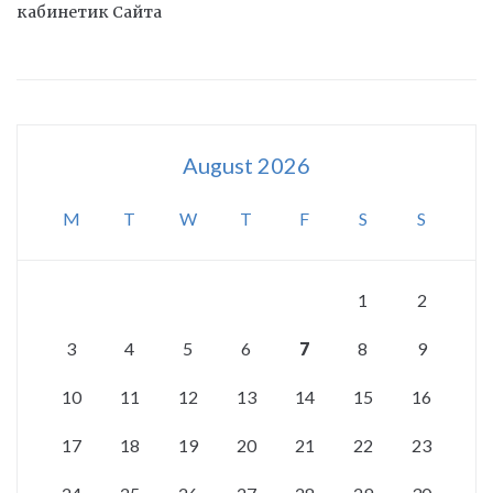
кабинетик Сайта
August 2026
M
T
W
T
F
S
S
1
2
3
4
5
6
7
8
9
10
11
12
13
14
15
16
17
18
19
20
21
22
23