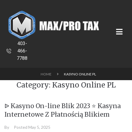
403-
466-
7788
HOME
KASYNO ONLINE PL
Category:
Kasyno Online PL
ᐉ Kasyno On-line Blik 2023 ⭐ Kasyna
Internetowe Z Płatnością Blikiem
By
Posted
May 5, 2025